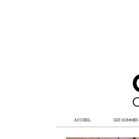
ACCUEIL
QUI SOMMES