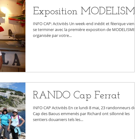
Exposition MODELISM
INFO CAP: Activités Un week-end inédit et féerique vient 
se terminer avec la première exposition de MODELISME
organisée par votre...
RANDO Cap Ferrat
INFO CAP Activités En ce lundi 8 mai, 23 randonneurs de
Cap des Baous emmenés par Richard ont sillonné les
sentiers douaniers tels les...