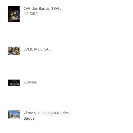
CAP des Baous: TRAIL
LOISIRS
EVEIL MUSICAL
ZUMBA
2ème VIDE-GRENIERS des
Baous