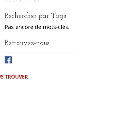
Rechercher par Tags
Pas encore de mots-clés.
Retrouvez-nous
S TROUVER