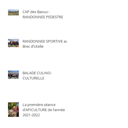
CAP des Baous :
RANDONNEE PEDESTRE
RANDONNEE SPORTIVE au
Brec d’Utelle
BALADE CULINO-
CULTURELLE
La première séance
d'APICULTURE de l'année
2021-2022