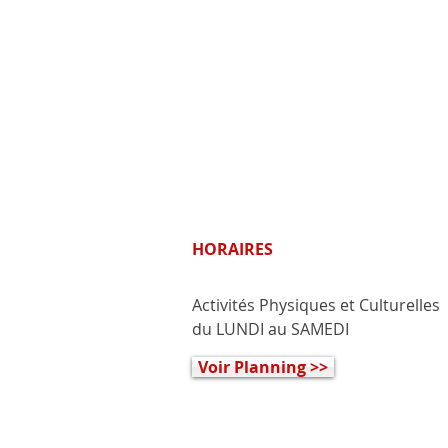
HORAIRES
Activités Physiques et Culturelles
du LUNDI au SAMEDI
Voir Planning >>