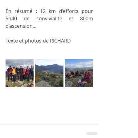
En résumé : 12 km d’efforts pour 
5h40 de convivialité et 800m 
d’ascension... 
Texte et photos de RICHARD