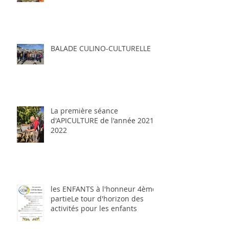
BALADE CULINO-CULTURELLE
La première séance
d'APICULTURE de l'année 2021-
2022
les ENFANTS à l'honneur 4ème
partieLe tour d'horizon des
activités pour les enfants