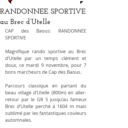
RANDONNEE SPORTIVE
au Brec d’Utelle
CAP des Baous: RANDONNEE 
SPORTIVE
Magnifique rando sportive au Brec 
d’Utelle par un temps clément et 
doux, ce mardi 9 novembre, pour 7 
bons marcheurs de Cap des Baous.
Parcours classique en partant du 
beau village d’Utelle (800m) en aller-
retour par le GR 5 jusqu’au fameux 
Brec d’Utelle perché à 1604 m mais 
sublimé par les fantastiques couleurs 
automnales.