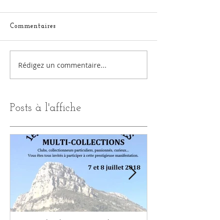
Commentaires
Rédigez un commentaire...
Posts à l'affiche