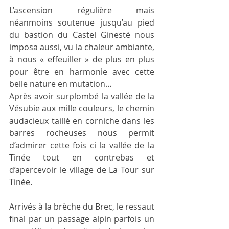
L’ascension régulière mais 
néanmoins soutenue jusqu’au pied 
du bastion du Castel Ginesté nous 
imposa aussi, vu la chaleur ambiante, 
à nous « effeuiller » de plus en plus 
pour être en harmonie avec cette 
belle nature en mutation…
Après avoir surplombé la vallée de la 
Vésubie aux mille couleurs, le chemin 
audacieux taillé en corniche dans les 
barres rocheuses nous permit 
d’admirer cette fois ci la vallée de la 
Tinée tout en contrebas et 
d’apercevoir le village de La Tour sur 
Tinée.
Arrivés à la brèche du Brec, le ressaut 
final par un passage alpin parfois un 