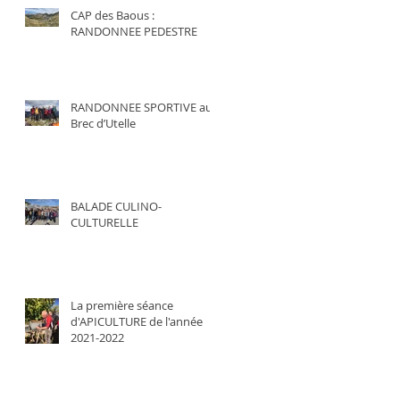
CAP des Baous :
RANDONNEE PEDESTRE
RANDONNEE SPORTIVE au
Brec d’Utelle
BALADE CULINO-
CULTURELLE
La première séance
d'APICULTURE de l'année
2021-2022