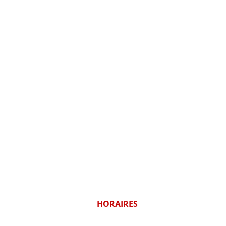
HORAIRES