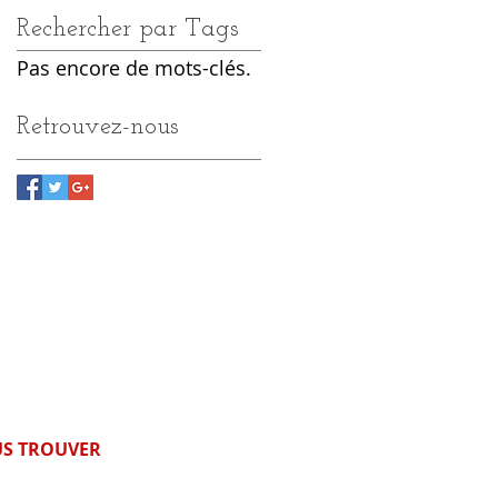
Rechercher par Tags
Pas encore de mots-clés.
Retrouvez-nous
S TROUVER