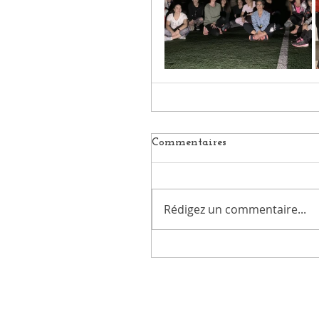
Commentaires
Rédigez un commentaire...