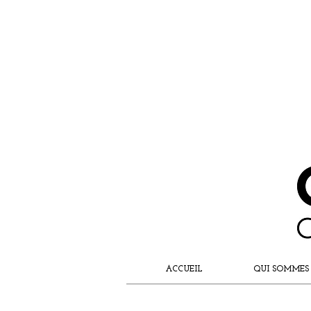
ACCUEIL
QUI SOMMES