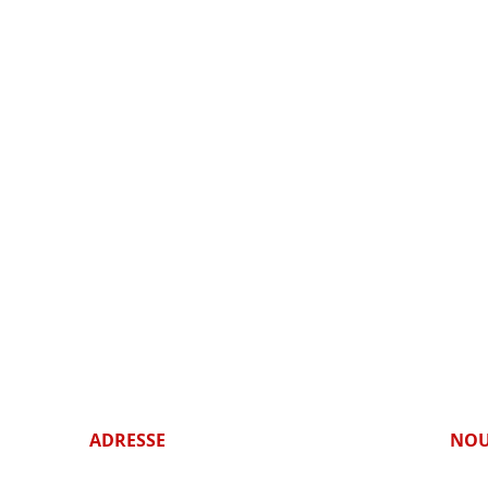
ADRESSE
NOU