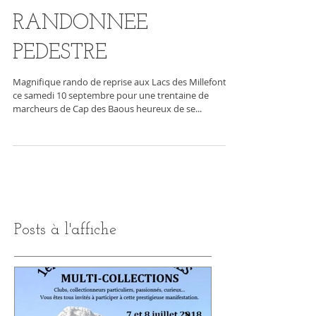
CAP des Baous :
RANDONNEE
PEDESTRE
Magnifique rando de reprise aux Lacs des Millefonts
ce samedi 10 septembre pour une trentaine de
marcheurs de Cap des Baous heureux de se...
Posts à l'affiche