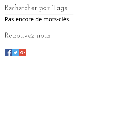
Rechercher par Tags
Pas encore de mots-clés.
Retrouvez-nous