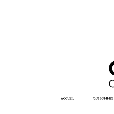
ACCUEIL
QUI SOMMES