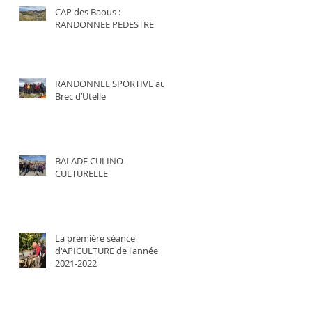
CAP des Baous :
RANDONNEE PEDESTRE
RANDONNEE SPORTIVE au
Brec d’Utelle
BALADE CULINO-
CULTURELLE
La première séance
d'APICULTURE de l'année
2021-2022