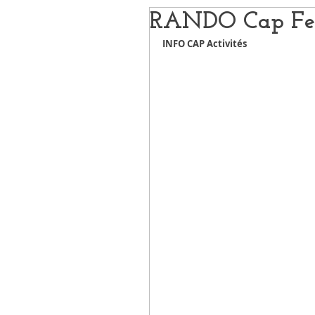
RANDO Cap Fe
INFO CAP Activités