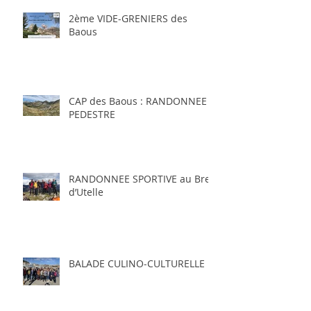
2ème VIDE-GRENIERS des
Baous
CAP des Baous : RANDONNEE
PEDESTRE
RANDONNEE SPORTIVE au Brec
d’Utelle
BALADE CULINO-CULTURELLE