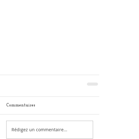
Commentaires
Rédigez un commentaire...