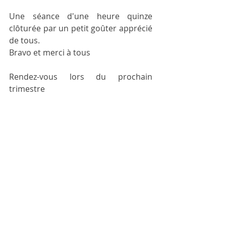
Une séance d'une heure quinze 
clôturée par un petit goûter apprécié 
de tous.
Bravo et merci à tous
Rendez-vous lors du prochain 
trimestre