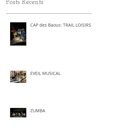
Posts Récents
CAP des Baous: TRAIL LOISIRS
EVEIL MUSICAL
ZUMBA