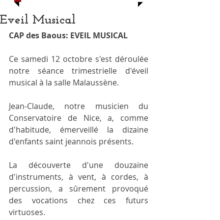
Eveil Musical
CAP des Baous: EVEIL MUSICAL
Ce samedi 12 octobre s'est déroulée 
notre séance trimestrielle d'éveil 
musical à la salle Malaussène.
Jean-Claude, notre musicien du 
Conservatoire de Nice, a, comme 
d'habitude, émerveillé la dizaine 
d'enfants saint jeannois présents.
La découverte d'une douzaine 
d'instruments, à vent, à cordes, à 
percussion, a sûrement provoqué 
des vocations chez ces futurs 
virtuoses.