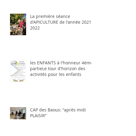
La première séance
d'APICULTURE de l'année 2021-
2022
les ENFANTS à l'honneur 4ème
partieLe tour d'horizon des
activités pour les enfants
CAP des Baous: "après midi
PLAISIR"