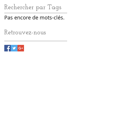
Rechercher par Tags
Pas encore de mots-clés.
Retrouvez-nous