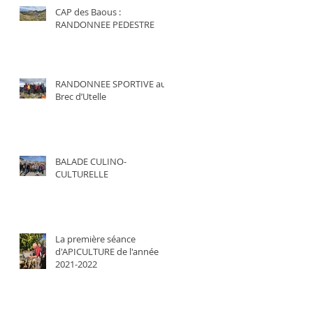
CAP des Baous :
RANDONNEE PEDESTRE
RANDONNEE SPORTIVE au
Brec d’Utelle
BALADE CULINO-
CULTURELLE
La première séance
d'APICULTURE de l'année
2021-2022