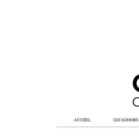
ACCUEIL
QUI SOMMES