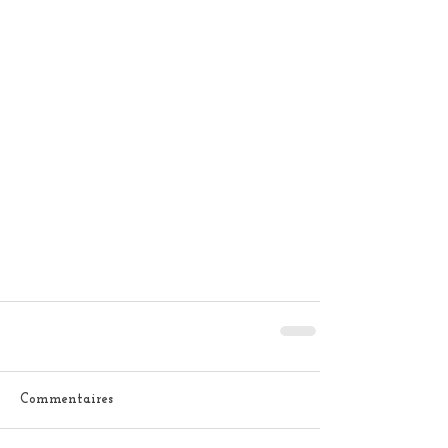
Commentaires