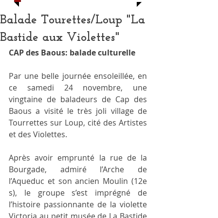
Balade Tourettes/Loup "La
Bastide aux Violettes"
CAP des Baous: balade culturelle
Par une belle journée ensoleillée, en 
ce samedi 24 novembre, une 
vingtaine de baladeurs de Cap des 
Baous a visité le très joli village de 
Tourrettes sur Loup, cité des Artistes 
et des Violettes.
Après avoir emprunté la rue de la 
Bourgade, admiré l’Arche de 
l’Aqueduc et son ancien Moulin (12e 
s), le groupe s’est imprégné de 
l’histoire passionnante de la violette 
Victoria au petit musée de La Bastide 