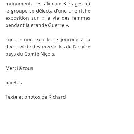
monumental escalier de 3 étages où 
le groupe se délecta d’une une riche 
exposition sur « la vie des femmes 
pendant la grande Guerre ».
Encore une excellente journée à la 
découverte des merveilles de l’arrière 
pays du Comté Niçois.
Merci à tous
baïetas
Texte et photos de Richard