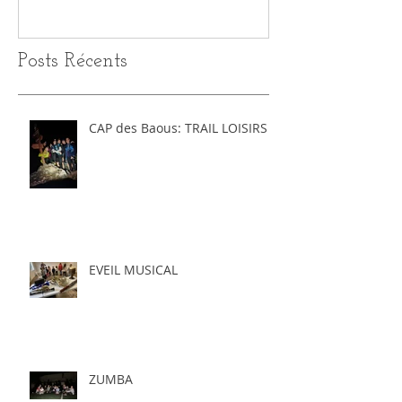
Posts Récents
CAP des Baous: TRAIL LOISIRS
EVEIL MUSICAL
ZUMBA