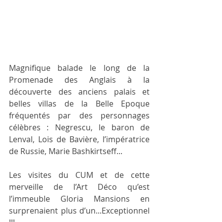
Magnifique balade le long de la 
Promenade des Anglais à la 
découverte des anciens palais et 
belles villas de la Belle Epoque 
fréquentés par des personnages 
célèbres : Negrescu, le baron de 
Lenval, Lois de Bavière, l’impératrice 
de Russie, Marie Bashkirtseff...
Les visites du CUM et de cette 
merveille de l’Art Déco qu’est 
l’immeuble Gloria Mansions en 
surprenaient plus d’un...Exceptionnel 