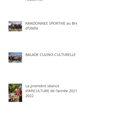
RANDONNEE SPORTIVE au Brec
d’Utelle
BALADE CULINO-CULTURELLE
La première séance
d'APICULTURE de l'année 2021-
2022