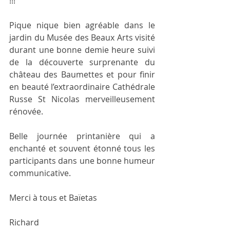
!!!
Pique nique bien agréable dans le 
jardin du Musée des Beaux Arts visité 
durant une bonne demie heure suivi 
de la découverte surprenante du 
château des Baumettes et pour finir 
en beauté l’extraordinaire Cathédrale 
Russe St Nicolas merveilleusement 
rénovée.
Belle journée printanière qui a 
enchanté et souvent étonné tous les 
participants dans une bonne humeur 
communicative.
Merci à tous et Baïetas
Richard