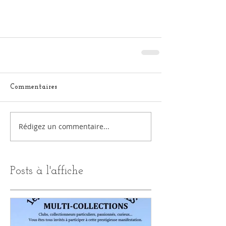
Commentaires
Rédigez un commentaire...
Posts à l'affiche