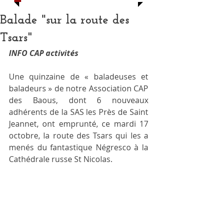
Balade "sur la route des
Tsars"
INFO CAP activités
Une quinzaine de « baladeuses et 
baladeurs » de notre Association CAP 
des Baous, dont 6 nouveaux 
adhérents de la SAS les Près de Saint 
Jeannet, ont emprunté, ce mardi 17 
octobre, la route des Tsars qui les a 
menés du fantastique Négresco à la 
Cathédrale russe St Nicolas.