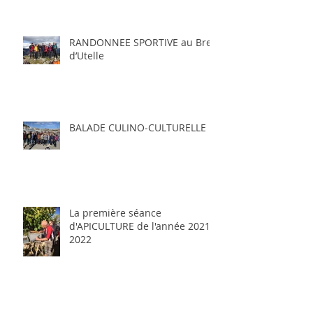
RANDONNEE SPORTIVE au Brec
d’Utelle
BALADE CULINO-CULTURELLE
La première séance
d'APICULTURE de l'année 2021-
2022