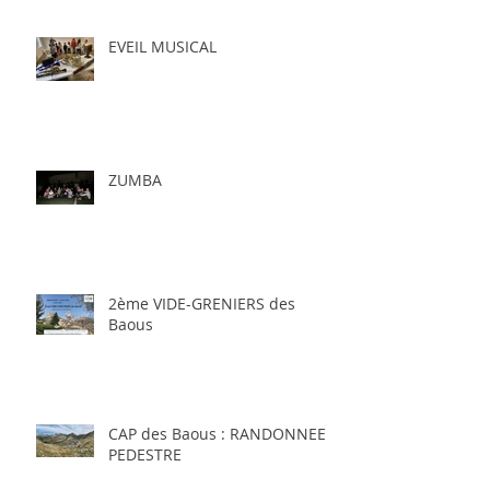
EVEIL MUSICAL
ZUMBA
2ème VIDE-GRENIERS des
Baous
CAP des Baous : RANDONNEE
PEDESTRE