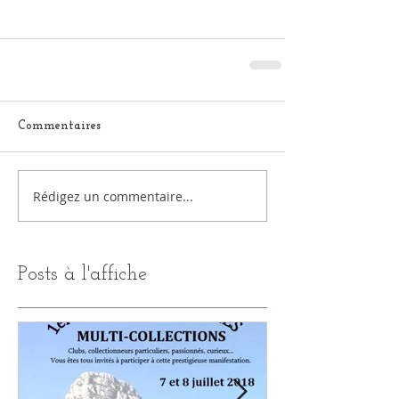
Commentaires
Rédigez un commentaire...
Posts à l'affiche