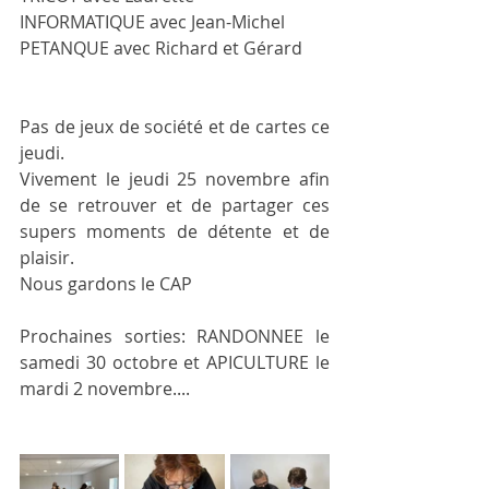
INFORMATIQUE avec Jean-Michel 
PETANQUE avec Richard et Gérard 
Pas de jeux de société et de cartes ce 
jeudi.
Vivement le jeudi 25 novembre afin 
de se retrouver et de partager ces 
supers moments de détente et de 
plaisir.
Nous gardons le CAP
Prochaines sorties: RANDONNEE le 
samedi 30 octobre et APICULTURE le 
mardi 2 novembre....