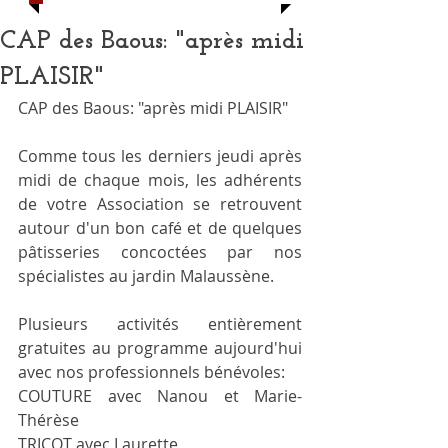
CAP des Baous: "après midi
PLAISIR"
CAP des Baous: "après midi PLAISIR"
Comme tous les derniers jeudi après 
midi de chaque mois, les adhérents 
de votre Association se retrouvent 
autour d'un bon café et de quelques 
pâtisseries concoctées par nos 
spécialistes au jardin Malaussène.
Plusieurs activités entièrement 
gratuites au programme aujourd'hui 
avec nos professionnels bénévoles:
COUTURE avec Nanou et Marie-
Thérèse 
TRICOT avec Laurette