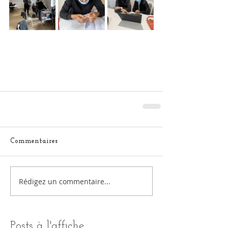
Commentaires
Rédigez un commentaire...
Posts à l'affiche