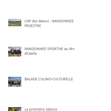
CAP des Baous : RANDONNEE
PEDESTRE
RANDONNEE SPORTIVE au Brec
d’Utelle
BALADE CULINO-CULTURELLE
La première séance