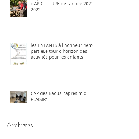
d'APICULTURE de l'année 2021-
2022
les ENFANTS à l'honneur 4ème
partieLe tour d'horizon des
activités pour les enfants
CAP des Baous: "après midi
PLAISIR"
Archives