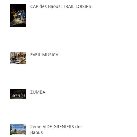
CAP des Baous: TRAIL LOISIRS
EVEIL MUSICAL
ZUMBA
2ème VIDE-GRENIERS des
Baous