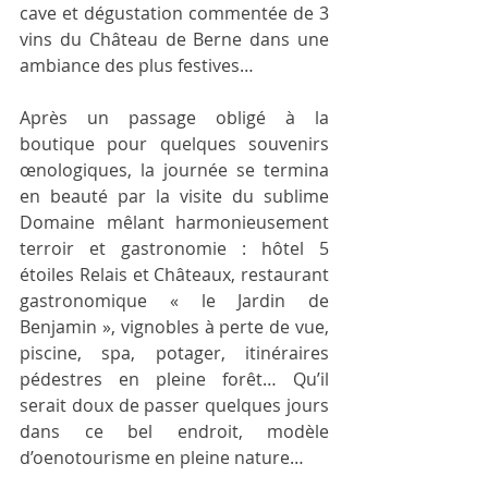
cave et dégustation commentée de 3 
vins du Château de Berne dans une 
ambiance des plus festives…
Après un passage obligé à la 
boutique pour quelques souvenirs 
œnologiques, la journée se termina 
en beauté par la visite du sublime 
Domaine mêlant harmonieusement 
terroir et gastronomie : hôtel 5 
étoiles Relais et Châteaux, restaurant 
gastronomique « le Jardin de 
Benjamin », vignobles à perte de vue, 
piscine, spa, potager, itinéraires 
pédestres en pleine forêt… Qu’il 
serait doux de passer quelques jours 
dans ce bel endroit, modèle 
d’oenotourisme en pleine nature…