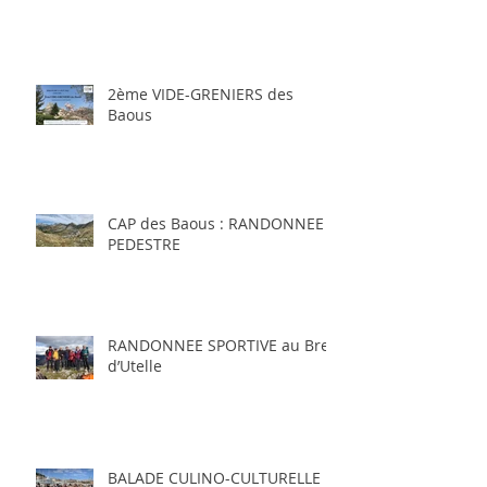
2ème VIDE-GRENIERS des
Baous
CAP des Baous : RANDONNEE
PEDESTRE
RANDONNEE SPORTIVE au Brec
d’Utelle
BALADE CULINO-CULTURELLE