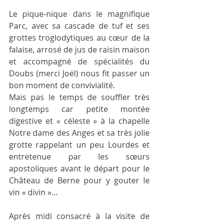
Le pique-nique dans le magnifique 
Parc, avec sa cascade de tuf et ses 
grottes troglodytiques au cœur de la 
falaise, arrosé de jus de raisin maison 
et accompagné de spécialités du 
Doubs (merci Joël) nous fit passer un 
bon moment de convivialité.
Mais pas le temps de souffler très 
longtemps car petite montée 
digestive et « céleste » à la chapelle 
Notre dame des Anges et sa très jolie 
grotte rappelant un peu Lourdes et 
entretenue par les sœurs 
apostoliques avant le départ pour le 
Château de Berne pour y gouter le 
vin « divin »…
Après midi consacré à la visite de 