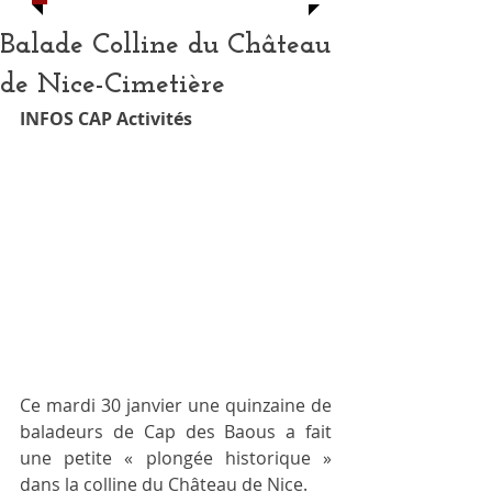
Balade Colline du Château
de Nice-Cimetière
INFOS CAP Activités
Ce mardi 30 janvier une quinzaine de 
baladeurs de Cap des Baous a fait 
une petite « plongée historique » 
dans la colline du Château de Nice.