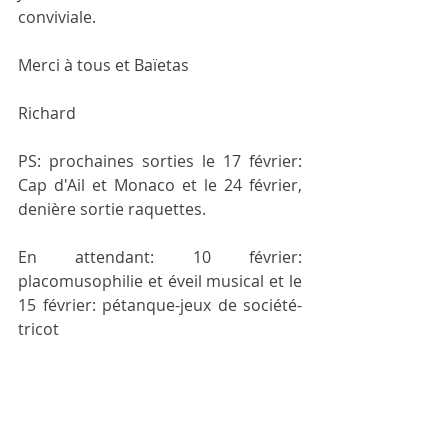
conviviale.
Merci à tous et Baïetas
Richard
PS: prochaines sorties le 17 février: 
Cap d'Ail et Monaco et le 24 février, 
denière sortie raquettes.
En attendant: 10 février: 
placomusophilie et éveil musical et le 
15 février: pétanque-jeux de société-
tricot