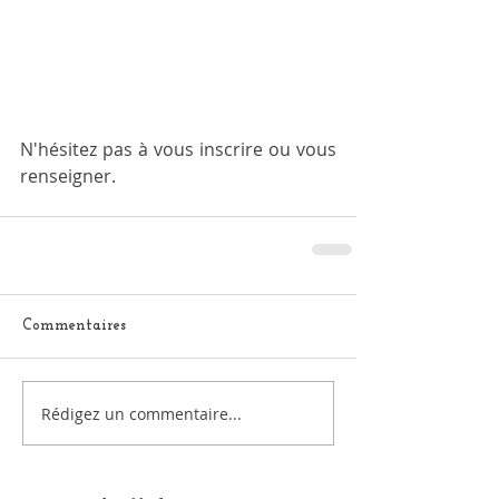
N'hésitez pas à vous inscrire ou vous 
renseigner.
Commentaires
Rédigez un commentaire...