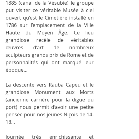
1885 (canal de la Vésubie) le groupe 
put visiter ce véritable Musée à ciel 
ouvert qu’est le Cimetière installé en 
1786 sur l’emplacement de la Ville 
Haute du Moyen Âge. Ce lieu 
grandiose recèle de véritables 
œuvres d’art de nombreux 
sculpteurs grands prix de Rome et de 
personnalités qui ont marqué leur 
époque…
La descente vers Rauba Capeu et le 
grandiose Monument aux Morts 
(ancienne carrière pour la digue du 
port) nous permit d’avoir une petite 
pensée pour nos jeunes Niçois de 14-
18...
Journée très enrichissante et 