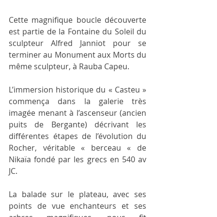
Cette magnifique boucle découverte 
est partie de la Fontaine du Soleil du 
sculpteur Alfred Janniot pour se 
terminer au Monument aux Morts du 
même sculpteur, à Rauba Capeu.
L’immersion historique du « Casteu » 
commença dans la galerie très 
imagée menant à l’ascenseur (ancien 
puits de Bergante) décrivant les 
différentes étapes de l’évolution du 
Rocher, véritable « berceau « de 
Nikaïa fondé par les grecs en 540 av 
JC.
La balade sur le plateau, avec ses 
points de vue enchanteurs et ses 