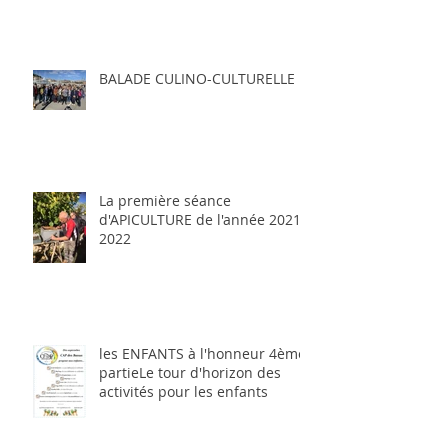
BALADE CULINO-CULTURELLE
La première séance
d'APICULTURE de l'année 2021-
2022
les ENFANTS à l'honneur 4ème
partieLe tour d'horizon des
activités pour les enfants