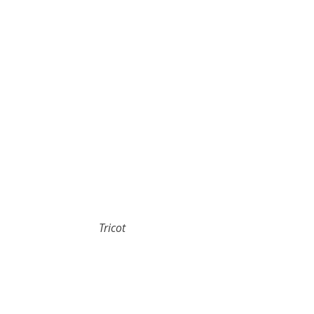
Tricot