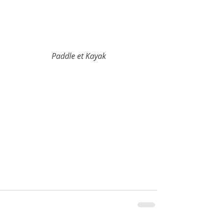
Paddle et Kayak