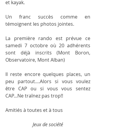
et kayak.
Un franc succès comme en 
témoignent les photos jointes.
La première rando est prévue ce 
samedi 7 octobre où 20 adhérents 
sont déjà inscrits (Mont Boron, 
Observatoire, Mont Alban)
Il reste encore quelques places, un 
peu partout....Alors si vous voulez 
être CAP ou si vous vous sentez 
CAP...Ne traînez pas trop!!
Amitiés à toutes et à tous
Jeux de société