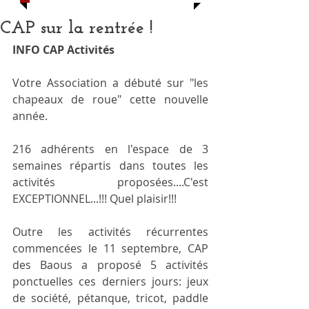
CAP sur la rentrée !
INFO CAP Activités
Votre Association a débuté sur "les 
chapeaux de roue" cette nouvelle 
année.
216 adhérents en l'espace de 3 
semaines répartis dans toutes les 
activités proposées....C'est 
EXCEPTIONNEL...!!! Quel plaisir!!!
Outre les activités récurrentes 
commencées le 11 septembre, CAP 
des Baous a proposé 5 activités 
ponctuelles ces derniers jours: jeux 
de société, pétanque, tricot, paddle 