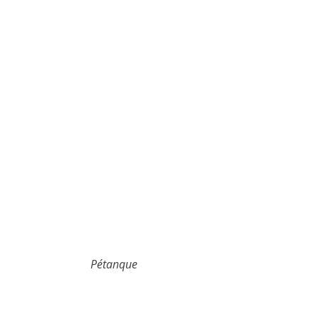
Pétanque